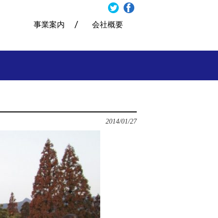
事業案内
会社概要
2014/01/27