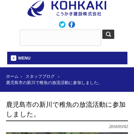
MENU
ホーム
スタッフブログ
鹿児島市の新川で稚魚の放流活動に参加しました。
鹿児島市の新川で稚魚の放流活動に参加
しました。
2010/03/02