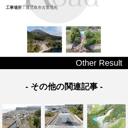
工事場所：
鹿児島市古里地先
Other Result
- その他の関連記事 -