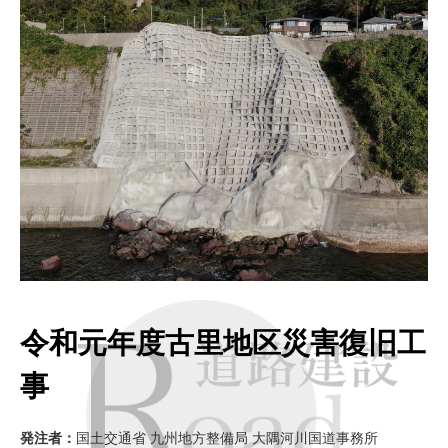
令和元年度古里地区災害復旧工
事
発注者：
国土交通省 九州地方整備局 大隅河川国道事務所