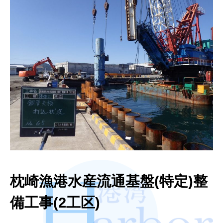
枕崎漁港水産流通基盤(特定)整
備工事(2工区)