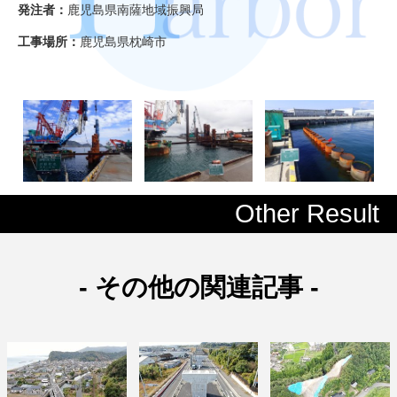
発注者：
鹿児島県南薩地域振興局
工事場所：
鹿児島県枕崎市
Other Result
- その他の関連記事 -