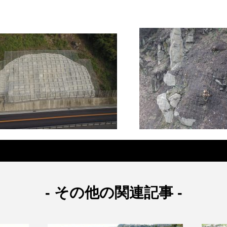
- その他の関連記事 -