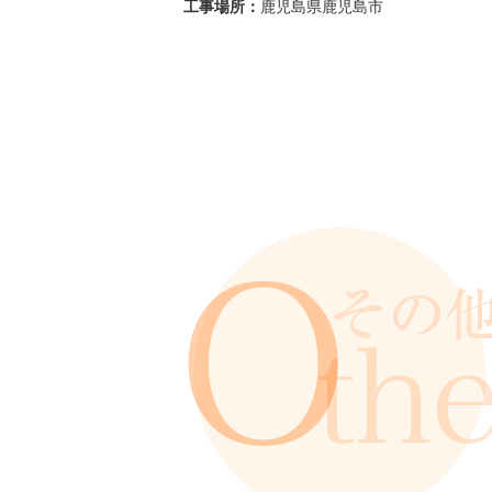
工事場所：
鹿児島県鹿児島市