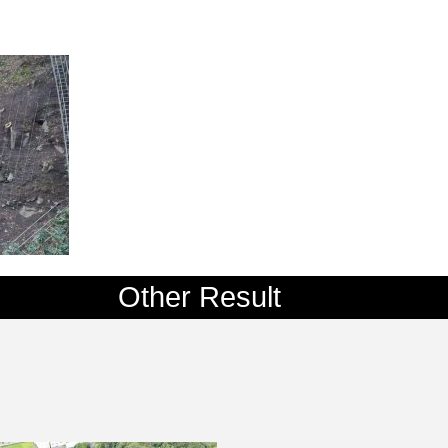
Other Result