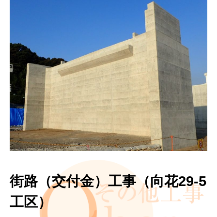
街路（交付金）工事（向花29-5
工区）