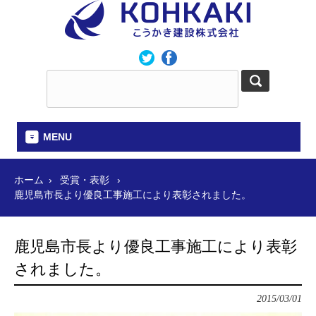
MENU
ホーム
受賞・表彰
鹿児島市長より優良工事施工により表彰されました。
鹿児島市長より優良工事施工により表彰
されました。
2015/03/01